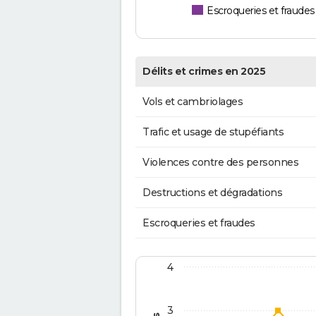
Escroqueries et fraudes
Délits et crimes en 2025
Vols et cambriolages
Trafic et usage de stupéfiants
Violences contre des personnes
Destructions et dégradations
Escroqueries et fraudes
4
3