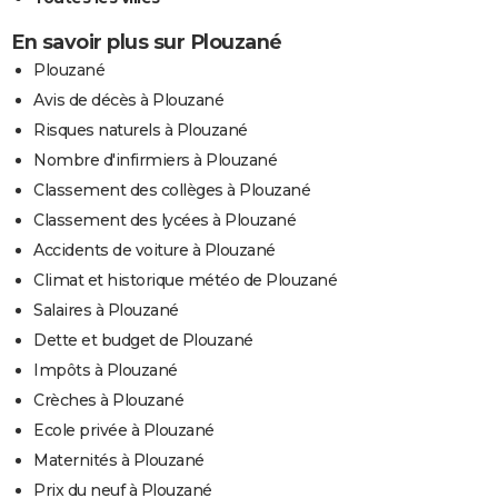
En savoir plus sur Plouzané
Plouzané
Avis de décès à Plouzané
Risques naturels à Plouzané
Nombre d'infirmiers à Plouzané
Classement des collèges à Plouzané
Classement des lycées à Plouzané
Accidents de voiture à Plouzané
Climat et historique météo de Plouzané
Salaires à Plouzané
Dette et budget de Plouzané
Impôts à Plouzané
Crèches à Plouzané
Ecole privée à Plouzané
Maternités à Plouzané
Prix du neuf à Plouzané