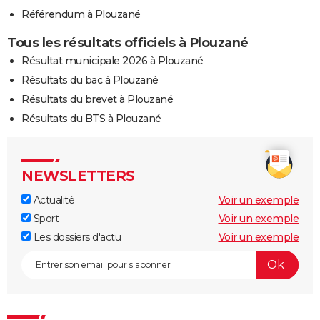
Référendum à Plouzané
Tous les résultats officiels à Plouzané
Résultat municipale 2026 à Plouzané
Résultats du bac à Plouzané
Résultats du brevet à Plouzané
Résultats du BTS à Plouzané
NEWSLETTERS
Actualité
Voir un exemple
Sport
Voir un exemple
Les dossiers d'actu
Voir un exemple