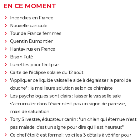
EN CE MOMENT
Incendies en France
Nouvelle canicule
Tour de France femmes
Quentin Dumontier
Hantavirus en France
Bison Futé
Lunettes pour l'éclipse
Carte de l'éclipse solaire du 12 août
"Appliquer ce liquide vaisselle aide à dégraisser la paroi de
douche" : la meilleure solution selon ce chimiste
Les psychologues sont clairs : laisser la vaisselle sale
s'accumuler dans l'évier n'est pas un signe de paresse,
mais de saturation
Tony Silvestre, éducateur canin : "un chien qui éternue n'est
pas malade, c'est un signe pour dire qu'il est heureux"
Ce chef étoilé est formel : voici les 3 détails à vérifier pour