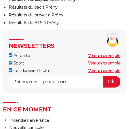
Résultats du bac à Préhy
Résultats du brevet à Préhy
Résultats du BTS à Préhy
NEWSLETTERS
Actualité
Voir un exemple
Sport
Voir un exemple
Les dossiers d'actu
Voir un exemple
EN CE MOMENT
Incendies en France
Nouvelle canicule