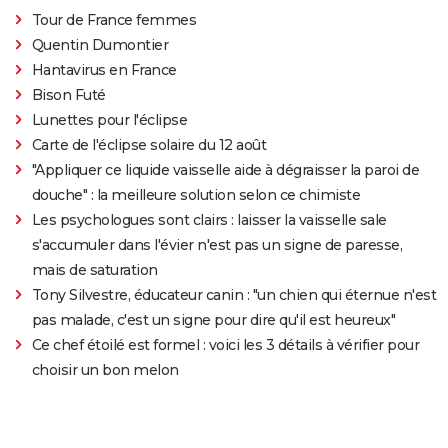
Tour de France femmes
Quentin Dumontier
Hantavirus en France
Bison Futé
Lunettes pour l'éclipse
Carte de l'éclipse solaire du 12 août
"Appliquer ce liquide vaisselle aide à dégraisser la paroi de
douche" : la meilleure solution selon ce chimiste
Les psychologues sont clairs : laisser la vaisselle sale
s'accumuler dans l'évier n'est pas un signe de paresse,
mais de saturation
Tony Silvestre, éducateur canin : "un chien qui éternue n'est
pas malade, c'est un signe pour dire qu'il est heureux"
Ce chef étoilé est formel : voici les 3 détails à vérifier pour
choisir un bon melon