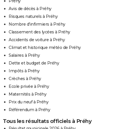
Préhy
Avis de décès à Préhy
Risques naturels à Préhy
Nombre d'infirmiers à Préhy
Classement des lycées à Préhy
Accidents de voiture à Préhy
Climat et historique météo de Préhy
Salaires à Préhy
Dette et budget de Préhy
Impôts à Préhy
Crèches à Préhy
Ecole privée à Préhy
Maternités à Préhy
Prix du neuf à Préhy
Référendum à Préhy
Tous les résultats officiels à Préhy
Résultat municipale 2026 à Préhy