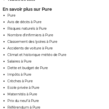
En savoir plus sur Pure
Pure
Avis de décès à Pure
Risques naturels à Pure
Nombre d'infirmiers à Pure
Classement des lycées à Pure
Accidents de voiture à Pure
Climat et historique météo de Pure
Salaires à Pure
Dette et budget de Pure
Impôts à Pure
Crèches à Pure
Ecole privée à Pure
Maternités à Pure
Prix du neuf à Pure
Référendum à Pure