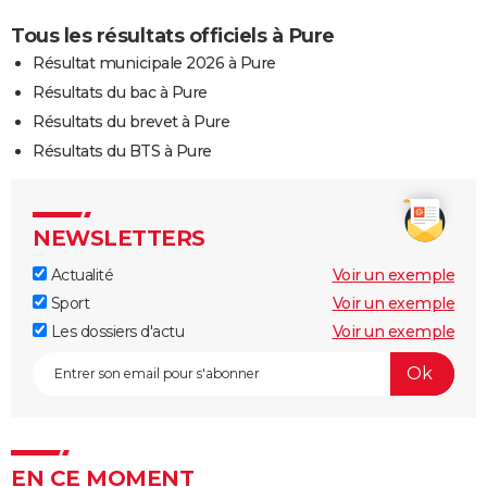
Tous les résultats officiels à Pure
Résultat municipale 2026 à Pure
Résultats du bac à Pure
Résultats du brevet à Pure
Résultats du BTS à Pure
NEWSLETTERS
Actualité
Voir un exemple
Sport
Voir un exemple
Les dossiers d'actu
Voir un exemple
EN CE MOMENT