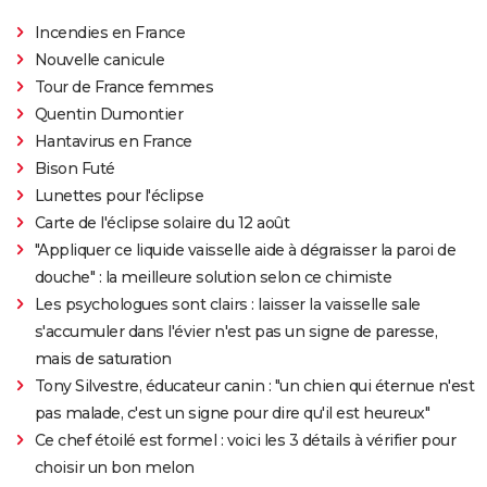
Incendies en France
Nouvelle canicule
Tour de France femmes
Quentin Dumontier
Hantavirus en France
Bison Futé
Lunettes pour l'éclipse
Carte de l'éclipse solaire du 12 août
"Appliquer ce liquide vaisselle aide à dégraisser la paroi de
douche" : la meilleure solution selon ce chimiste
Les psychologues sont clairs : laisser la vaisselle sale
s'accumuler dans l'évier n'est pas un signe de paresse,
mais de saturation
Tony Silvestre, éducateur canin : "un chien qui éternue n'est
pas malade, c'est un signe pour dire qu'il est heureux"
Ce chef étoilé est formel : voici les 3 détails à vérifier pour
choisir un bon melon