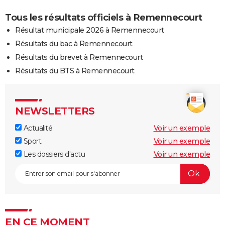
Tous les résultats officiels à Remennecourt
Résultat municipale 2026 à Remennecourt
Résultats du bac à Remennecourt
Résultats du brevet à Remennecourt
Résultats du BTS à Remennecourt
NEWSLETTERS
Actualité
Voir un exemple
Sport
Voir un exemple
Les dossiers d'actu
Voir un exemple
EN CE MOMENT