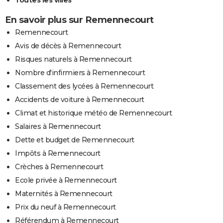
En savoir plus sur Remennecourt
Remennecourt
Avis de décès à Remennecourt
Risques naturels à Remennecourt
Nombre d'infirmiers à Remennecourt
Classement des lycées à Remennecourt
Accidents de voiture à Remennecourt
Climat et historique météo de Remennecourt
Salaires à Remennecourt
Dette et budget de Remennecourt
Impôts à Remennecourt
Crèches à Remennecourt
Ecole privée à Remennecourt
Maternités à Remennecourt
Prix du neuf à Remennecourt
Référendum à Remennecourt