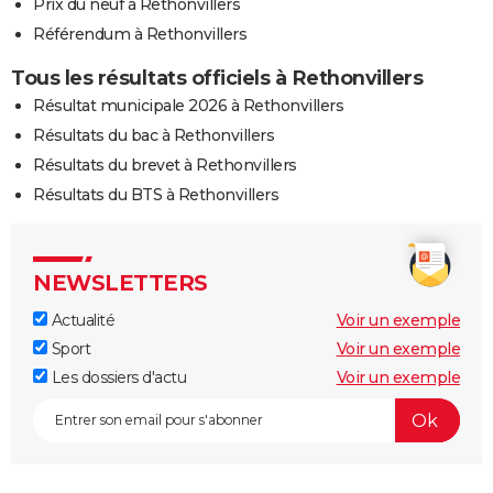
Prix du neuf à Rethonvillers
Référendum à Rethonvillers
Tous les résultats officiels à Rethonvillers
Résultat municipale 2026 à Rethonvillers
Résultats du bac à Rethonvillers
Résultats du brevet à Rethonvillers
Résultats du BTS à Rethonvillers
NEWSLETTERS
Actualité
Voir un exemple
Sport
Voir un exemple
Les dossiers d'actu
Voir un exemple