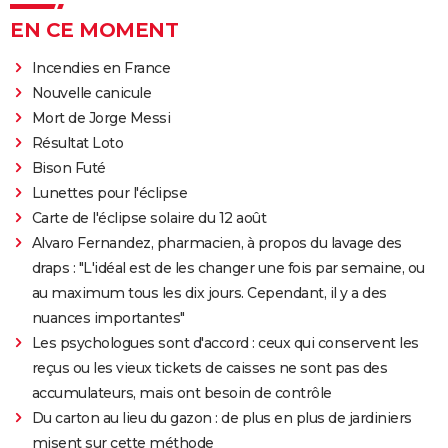
EN CE MOMENT
Incendies en France
Nouvelle canicule
Mort de Jorge Messi
Résultat Loto
Bison Futé
Lunettes pour l'éclipse
Carte de l'éclipse solaire du 12 août
Alvaro Fernandez, pharmacien, à propos du lavage des
draps : "L'idéal est de les changer une fois par semaine, ou
au maximum tous les dix jours. Cependant, il y a des
nuances importantes"
Les psychologues sont d'accord : ceux qui conservent les
reçus ou les vieux tickets de caisses ne sont pas des
accumulateurs, mais ont besoin de contrôle
Du carton au lieu du gazon : de plus en plus de jardiniers
misent sur cette méthode