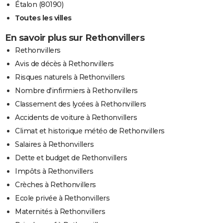
Étalon (80190)
Toutes les villes
En savoir plus sur Rethonvillers
Rethonvillers
Avis de décès à Rethonvillers
Risques naturels à Rethonvillers
Nombre d'infirmiers à Rethonvillers
Classement des lycées à Rethonvillers
Accidents de voiture à Rethonvillers
Climat et historique météo de Rethonvillers
Salaires à Rethonvillers
Dette et budget de Rethonvillers
Impôts à Rethonvillers
Crèches à Rethonvillers
Ecole privée à Rethonvillers
Maternités à Rethonvillers