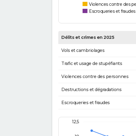
Violences contre des p
Escroqueries et fraudes
Délits et crimes en 2025
Vols et cambriolages
Trafic et usage de stupéfiants
Violences contre des personnes
Destructions et dégradations
Escroqueries et fraudes
12,5