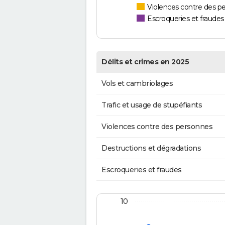
Violences contre des p
Escroqueries et fraudes
Délits et crimes en 2025
Vols et cambriolages
Trafic et usage de stupéfiants
Violences contre des personnes
Destructions et dégradations
Escroqueries et fraudes
10