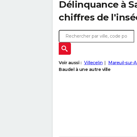
Délinquance à
S
chiffres de l'insé
Voir aussi :
Villecelin
Mareuil-sur-
Baudel à une autre ville