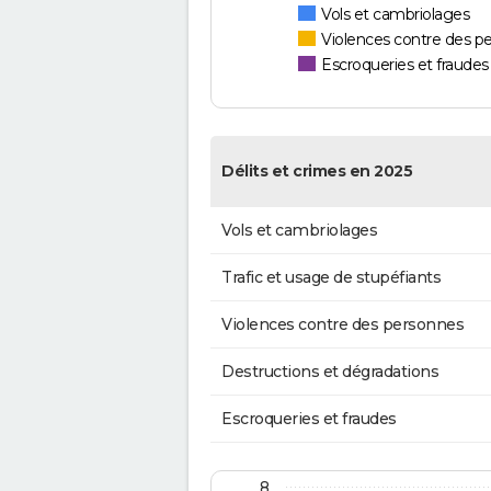
Vols et cambriolages
Violences contre des p
Escroqueries et fraudes
Délits et crimes en 2025
Vols et cambriolages
Trafic et usage de stupéfiants
Violences contre des personnes
Destructions et dégradations
Escroqueries et fraudes
8