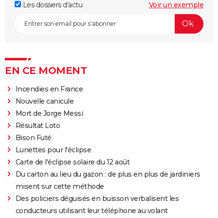
Les dossiers d'actu
Voir un exemple
EN CE MOMENT
Incendies en France
Nouvelle canicule
Mort de Jorge Messi
Résultat Loto
Bison Futé
Lunettes pour l'éclipse
Carte de l'éclipse solaire du 12 août
Du carton au lieu du gazon : de plus en plus de jardiniers
misent sur cette méthode
Des policiers déguisés en buisson verbalisent les
conducteurs utilisant leur téléphone au volant