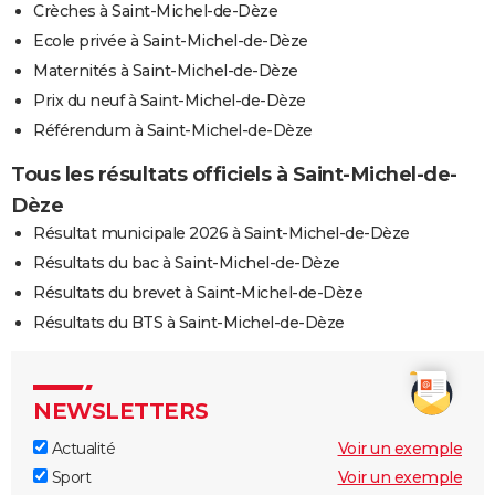
Crèches à Saint-Michel-de-Dèze
Ecole privée à Saint-Michel-de-Dèze
Maternités à Saint-Michel-de-Dèze
Prix du neuf à Saint-Michel-de-Dèze
Référendum à Saint-Michel-de-Dèze
Tous les résultats officiels à Saint-Michel-de-
Dèze
Résultat municipale 2026 à Saint-Michel-de-Dèze
Résultats du bac à Saint-Michel-de-Dèze
Résultats du brevet à Saint-Michel-de-Dèze
Résultats du BTS à Saint-Michel-de-Dèze
NEWSLETTERS
Actualité
Voir un exemple
Sport
Voir un exemple