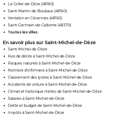
Le Collet-de-Dèze (48160)
Saint-Martin-de-Boubaux (48160)
Ventalon en Cévennes (48160)
Saint-Germain-de-Calberte (48370)
Toutes les villes
En savoir plus sur Saint-Michel-de-Dèze
Saint-Michel-de-Dèze
Avis de décès à Saint-Michel-de-Dèze
Risques naturels à Saint-Michel-de-Dèze
Nombre d'infirmiers à Saint-Michel-de-Dèze
Classement des lycées à Saint-Michel-de-Dèze
Accidents de voiture à Saint-Michel-de-Dèze
Climat et historique météo de Saint-Michel-de-Dèze
Salaires à Saint-Michel-de-Dèze
Dette et budget de Saint-Michel-de-Dèze
Impôts à Saint-Michel-de-Dèze