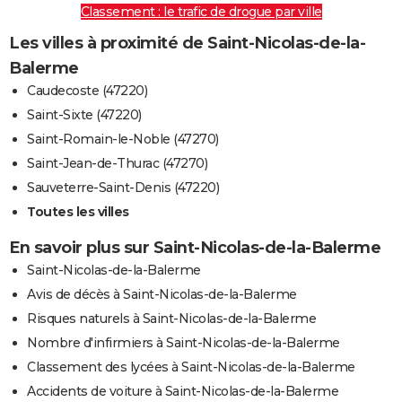
Classement : le trafic de drogue par ville
Les villes à proximité de Saint-Nicolas-de-la-
Balerme
Caudecoste (47220)
Saint-Sixte (47220)
Saint-Romain-le-Noble (47270)
Saint-Jean-de-Thurac (47270)
Sauveterre-Saint-Denis (47220)
Toutes les villes
En savoir plus sur Saint-Nicolas-de-la-Balerme
Saint-Nicolas-de-la-Balerme
Avis de décès à Saint-Nicolas-de-la-Balerme
Risques naturels à Saint-Nicolas-de-la-Balerme
Nombre d'infirmiers à Saint-Nicolas-de-la-Balerme
Classement des lycées à Saint-Nicolas-de-la-Balerme
Accidents de voiture à Saint-Nicolas-de-la-Balerme