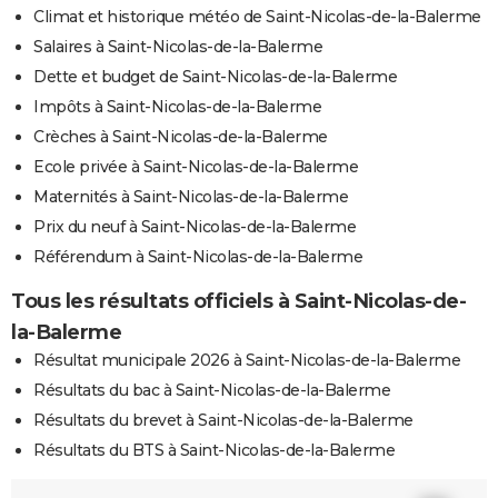
Climat et historique météo de Saint-Nicolas-de-la-Balerme
Salaires à Saint-Nicolas-de-la-Balerme
Dette et budget de Saint-Nicolas-de-la-Balerme
Impôts à Saint-Nicolas-de-la-Balerme
Crèches à Saint-Nicolas-de-la-Balerme
Ecole privée à Saint-Nicolas-de-la-Balerme
Maternités à Saint-Nicolas-de-la-Balerme
Prix du neuf à Saint-Nicolas-de-la-Balerme
Référendum à Saint-Nicolas-de-la-Balerme
Tous les résultats officiels à Saint-Nicolas-de-
la-Balerme
Résultat municipale 2026 à Saint-Nicolas-de-la-Balerme
Résultats du bac à Saint-Nicolas-de-la-Balerme
Résultats du brevet à Saint-Nicolas-de-la-Balerme
Résultats du BTS à Saint-Nicolas-de-la-Balerme