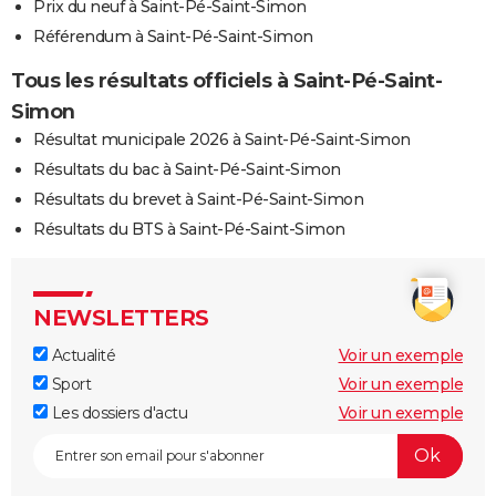
Prix du neuf à Saint-Pé-Saint-Simon
Référendum à Saint-Pé-Saint-Simon
Tous les résultats officiels à Saint-Pé-Saint-
Simon
Résultat municipale 2026 à Saint-Pé-Saint-Simon
Résultats du bac à Saint-Pé-Saint-Simon
Résultats du brevet à Saint-Pé-Saint-Simon
Résultats du BTS à Saint-Pé-Saint-Simon
NEWSLETTERS
Actualité
Voir un exemple
Sport
Voir un exemple
Les dossiers d'actu
Voir un exemple