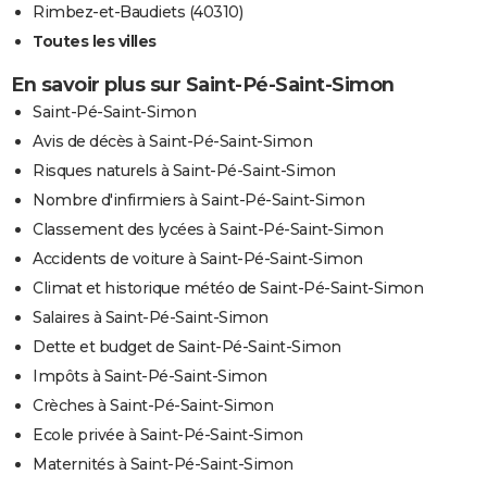
Rimbez-et-Baudiets (40310)
Toutes les villes
En savoir plus sur Saint-Pé-Saint-Simon
Saint-Pé-Saint-Simon
Avis de décès à Saint-Pé-Saint-Simon
Risques naturels à Saint-Pé-Saint-Simon
Nombre d'infirmiers à Saint-Pé-Saint-Simon
Classement des lycées à Saint-Pé-Saint-Simon
Accidents de voiture à Saint-Pé-Saint-Simon
Climat et historique météo de Saint-Pé-Saint-Simon
Salaires à Saint-Pé-Saint-Simon
Dette et budget de Saint-Pé-Saint-Simon
Impôts à Saint-Pé-Saint-Simon
Crèches à Saint-Pé-Saint-Simon
Ecole privée à Saint-Pé-Saint-Simon
Maternités à Saint-Pé-Saint-Simon