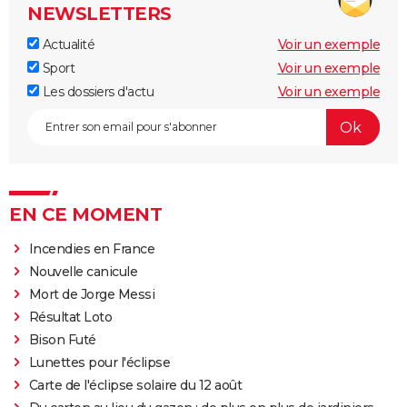
NEWSLETTERS
Actualité
Voir un exemple
Sport
Voir un exemple
Les dossiers d'actu
Voir un exemple
EN CE MOMENT
Incendies en France
Nouvelle canicule
Mort de Jorge Messi
Résultat Loto
Bison Futé
Lunettes pour l'éclipse
Carte de l'éclipse solaire du 12 août