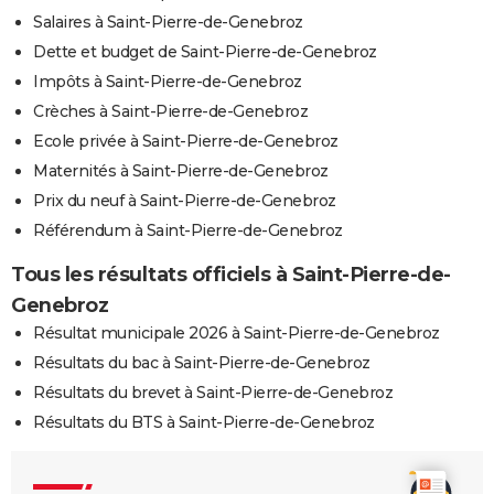
Salaires à Saint-Pierre-de-Genebroz
Dette et budget de Saint-Pierre-de-Genebroz
Impôts à Saint-Pierre-de-Genebroz
Crèches à Saint-Pierre-de-Genebroz
Ecole privée à Saint-Pierre-de-Genebroz
Maternités à Saint-Pierre-de-Genebroz
Prix du neuf à Saint-Pierre-de-Genebroz
Référendum à Saint-Pierre-de-Genebroz
Tous les résultats officiels à Saint-Pierre-de-
Genebroz
Résultat municipale 2026 à Saint-Pierre-de-Genebroz
Résultats du bac à Saint-Pierre-de-Genebroz
Résultats du brevet à Saint-Pierre-de-Genebroz
Résultats du BTS à Saint-Pierre-de-Genebroz