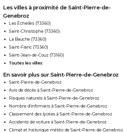
Les villes à proximité de Saint-Pierre-de-
Genebroz
Les Échelles (73360)
Saint-Christophe (73360)
La Bauche (73360)
Saint-Franc (73360)
Saint-Jean-de-Couz (73160)
Toutes les villes
En savoir plus sur Saint-Pierre-de-Genebroz
Saint-Pierre-de-Genebroz
Avis de décès à Saint-Pierre-de-Genebroz
Risques naturels à Saint-Pierre-de-Genebroz
Nombre d'infirmiers à Saint-Pierre-de-Genebroz
Classement des lycées à Saint-Pierre-de-Genebroz
Accidents de voiture à Saint-Pierre-de-Genebroz
Climat et historique météo de Saint-Pierre-de-Genebroz