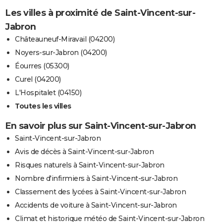
Les villes à proximité de Saint-Vincent-sur-
Jabron
Châteauneuf-Miravail (04200)
Noyers-sur-Jabron (04200)
Éourres (05300)
Curel (04200)
L'Hospitalet (04150)
Toutes les villes
En savoir plus sur Saint-Vincent-sur-Jabron
Saint-Vincent-sur-Jabron
Avis de décès à Saint-Vincent-sur-Jabron
Risques naturels à Saint-Vincent-sur-Jabron
Nombre d'infirmiers à Saint-Vincent-sur-Jabron
Classement des lycées à Saint-Vincent-sur-Jabron
Accidents de voiture à Saint-Vincent-sur-Jabron
Climat et historique météo de Saint-Vincent-sur-Jabron