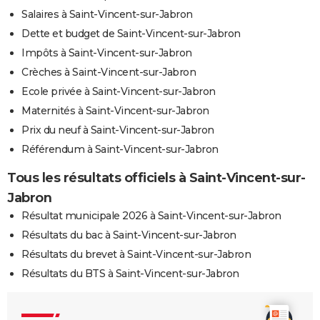
Salaires à Saint-Vincent-sur-Jabron
Dette et budget de Saint-Vincent-sur-Jabron
Impôts à Saint-Vincent-sur-Jabron
Crèches à Saint-Vincent-sur-Jabron
Ecole privée à Saint-Vincent-sur-Jabron
Maternités à Saint-Vincent-sur-Jabron
Prix du neuf à Saint-Vincent-sur-Jabron
Référendum à Saint-Vincent-sur-Jabron
Tous les résultats officiels à Saint-Vincent-sur-
Jabron
Résultat municipale 2026 à Saint-Vincent-sur-Jabron
Résultats du bac à Saint-Vincent-sur-Jabron
Résultats du brevet à Saint-Vincent-sur-Jabron
Résultats du BTS à Saint-Vincent-sur-Jabron