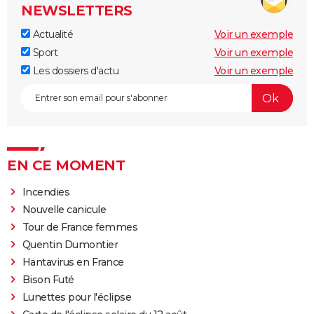
NEWSLETTERS
Actualité
Voir un exemple
Sport
Voir un exemple
Les dossiers d'actu
Voir un exemple
EN CE MOMENT
Incendies
Nouvelle canicule
Tour de France femmes
Quentin Dumontier
Hantavirus en France
Bison Futé
Lunettes pour l'éclipse