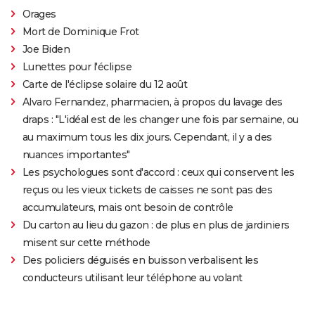
Orages
Mort de Dominique Frot
Joe Biden
Lunettes pour l'éclipse
Carte de l'éclipse solaire du 12 août
Alvaro Fernandez, pharmacien, à propos du lavage des
draps : "L'idéal est de les changer une fois par semaine, ou
au maximum tous les dix jours. Cependant, il y a des
nuances importantes"
Les psychologues sont d'accord : ceux qui conservent les
reçus ou les vieux tickets de caisses ne sont pas des
accumulateurs, mais ont besoin de contrôle
Du carton au lieu du gazon : de plus en plus de jardiniers
misent sur cette méthode
Des policiers déguisés en buisson verbalisent les
conducteurs utilisant leur téléphone au volant