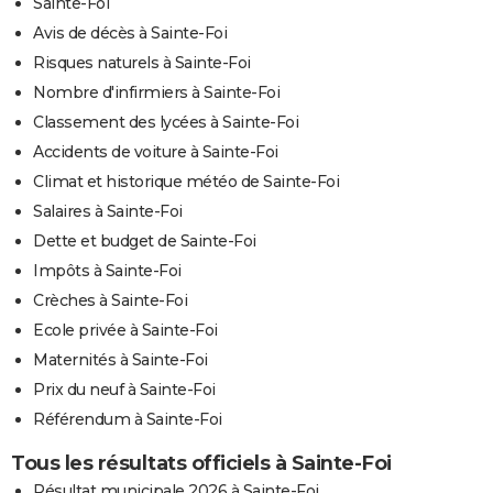
Sainte-Foi
Avis de décès à Sainte-Foi
Risques naturels à Sainte-Foi
Nombre d'infirmiers à Sainte-Foi
Classement des lycées à Sainte-Foi
Accidents de voiture à Sainte-Foi
Climat et historique météo de Sainte-Foi
Salaires à Sainte-Foi
Dette et budget de Sainte-Foi
Impôts à Sainte-Foi
Crèches à Sainte-Foi
Ecole privée à Sainte-Foi
Maternités à Sainte-Foi
Prix du neuf à Sainte-Foi
Référendum à Sainte-Foi
Tous les résultats officiels à Sainte-Foi
Résultat municipale 2026 à Sainte-Foi