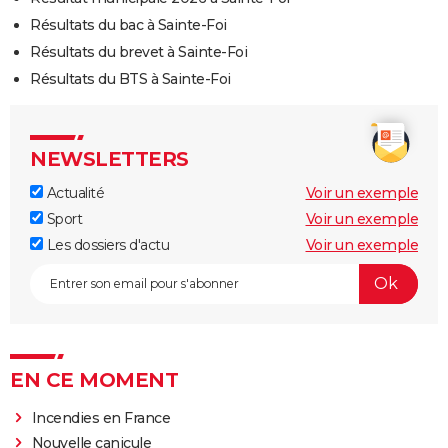
Résultats du bac à Sainte-Foi
Résultats du brevet à Sainte-Foi
Résultats du BTS à Sainte-Foi
NEWSLETTERS
Actualité
Voir un exemple
Sport
Voir un exemple
Les dossiers d'actu
Voir un exemple
EN CE MOMENT
Incendies en France
Nouvelle canicule