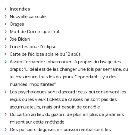
Incendies
Nouvelle canicule
Orages
Mort de Dominique Frot
Joe Biden
Lunettes pour l'éclipse
Carte de l'éclipse solaire du 12 août
Alvaro Fernandez, pharmacien, à propos du lavage des
draps : "L'idéal est de les changer une fois par semaine, ou
au maximum tous les dix jours. Cependant, il y a des
nuances importantes"
Les psychologues sont d'accord : ceux qui conservent les
reçus ou les vieux tickets de caisses ne sont pas des
accumulateurs, mais ont besoin de contrôle
Du carton au lieu du gazon : de plus en plus de jardiniers
misent sur cette méthode
Des policiers déguisés en buisson verbalisent les