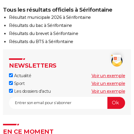
Tous les résultats officiels à Sérifontaine
Résultat municipale 2026 à Sérifontaine
Résultats du bac à Sérifontaine
Résultats du brevet à Sérifontaine
Résultats du BTS à Sérifontaine
NEWSLETTERS
Actualité
Voir un exemple
Sport
Voir un exemple
Les dossiers d'actu
Voir un exemple
EN CE MOMENT