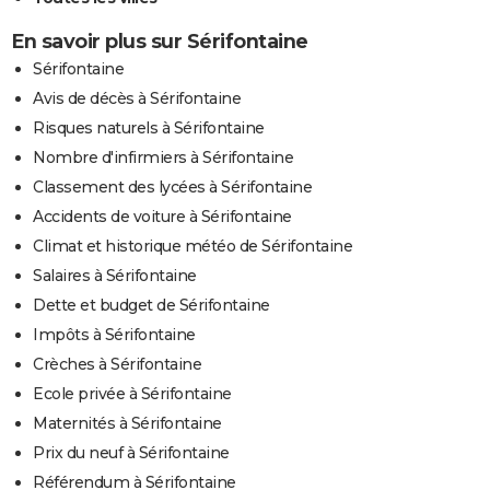
En savoir plus sur Sérifontaine
Sérifontaine
Avis de décès à Sérifontaine
Risques naturels à Sérifontaine
Nombre d'infirmiers à Sérifontaine
Classement des lycées à Sérifontaine
Accidents de voiture à Sérifontaine
Climat et historique météo de Sérifontaine
Salaires à Sérifontaine
Dette et budget de Sérifontaine
Impôts à Sérifontaine
Crèches à Sérifontaine
Ecole privée à Sérifontaine
Maternités à Sérifontaine
Prix du neuf à Sérifontaine
Référendum à Sérifontaine