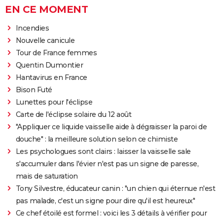
EN CE MOMENT
Incendies
Nouvelle canicule
Tour de France femmes
Quentin Dumontier
Hantavirus en France
Bison Futé
Lunettes pour l'éclipse
Carte de l'éclipse solaire du 12 août
"Appliquer ce liquide vaisselle aide à dégraisser la paroi de
douche" : la meilleure solution selon ce chimiste
Les psychologues sont clairs : laisser la vaisselle sale
s'accumuler dans l'évier n'est pas un signe de paresse,
mais de saturation
Tony Silvestre, éducateur canin : "un chien qui éternue n'est
pas malade, c'est un signe pour dire qu'il est heureux"
Ce chef étoilé est formel : voici les 3 détails à vérifier pour