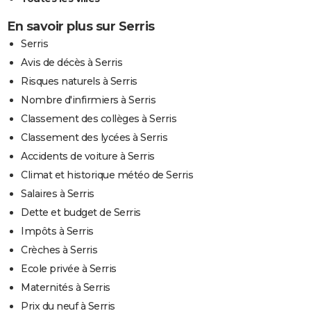
En savoir plus sur Serris
Serris
Avis de décès à Serris
Risques naturels à Serris
Nombre d'infirmiers à Serris
Classement des collèges à Serris
Classement des lycées à Serris
Accidents de voiture à Serris
Climat et historique météo de Serris
Salaires à Serris
Dette et budget de Serris
Impôts à Serris
Crèches à Serris
Ecole privée à Serris
Maternités à Serris
Prix du neuf à Serris