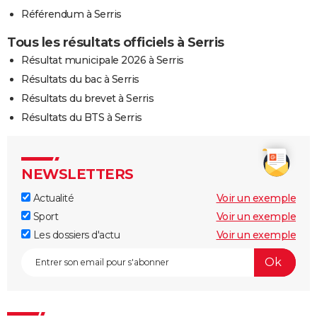
Référendum à Serris
Tous les résultats officiels à Serris
Résultat municipale 2026 à Serris
Résultats du bac à Serris
Résultats du brevet à Serris
Résultats du BTS à Serris
NEWSLETTERS
Actualité
Voir un exemple
Sport
Voir un exemple
Les dossiers d'actu
Voir un exemple