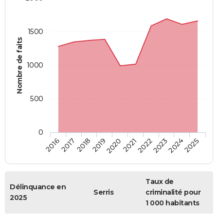
1500
Nombre de faits
1000
500
0
2018
2023
2019
2024
2020
2025
2016
2021
2017
2022
Taux de
Délinquance en
Serris
criminalité pour
2025
1 000 habitants