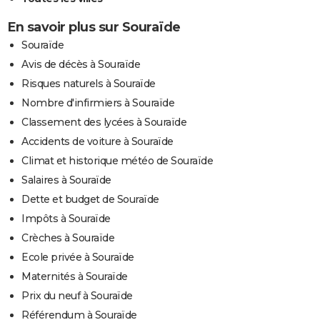
En savoir plus sur Souraïde
Souraïde
Avis de décès à Souraïde
Risques naturels à Souraïde
Nombre d'infirmiers à Souraïde
Classement des lycées à Souraïde
Accidents de voiture à Souraïde
Climat et historique météo de Souraïde
Salaires à Souraïde
Dette et budget de Souraïde
Impôts à Souraïde
Crèches à Souraïde
Ecole privée à Souraïde
Maternités à Souraïde
Prix du neuf à Souraïde
Référendum à Souraïde