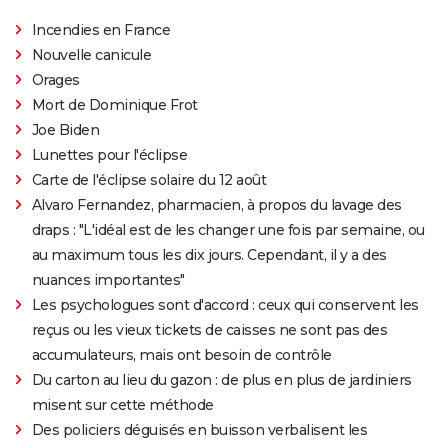
Incendies en France
Nouvelle canicule
Orages
Mort de Dominique Frot
Joe Biden
Lunettes pour l'éclipse
Carte de l'éclipse solaire du 12 août
Alvaro Fernandez, pharmacien, à propos du lavage des
draps : "L'idéal est de les changer une fois par semaine, ou
au maximum tous les dix jours. Cependant, il y a des
nuances importantes"
Les psychologues sont d'accord : ceux qui conservent les
reçus ou les vieux tickets de caisses ne sont pas des
accumulateurs, mais ont besoin de contrôle
Du carton au lieu du gazon : de plus en plus de jardiniers
misent sur cette méthode
Des policiers déguisés en buisson verbalisent les