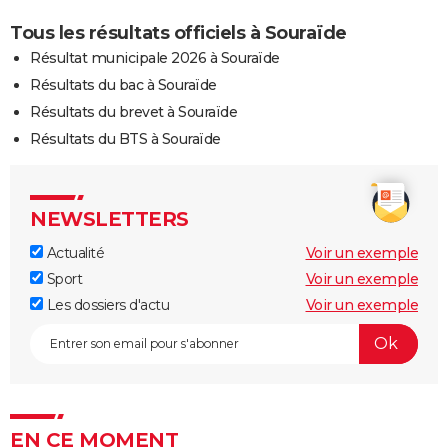
Tous les résultats officiels à Souraïde
Résultat municipale 2026 à Souraïde
Résultats du bac à Souraïde
Résultats du brevet à Souraïde
Résultats du BTS à Souraïde
NEWSLETTERS
Actualité
Voir un exemple
Sport
Voir un exemple
Les dossiers d'actu
Voir un exemple
EN CE MOMENT