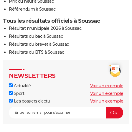
Prix du neuf à Soussac
Référendum à Soussac
Tous les résultats officiels à Soussac
Résultat municipale 2026 à Soussac
Résultats du bac à Soussac
Résultats du brevet à Soussac
Résultats du BTS à Soussac
NEWSLETTERS
Actualité
Voir un exemple
Sport
Voir un exemple
Les dossiers d'actu
Voir un exemple