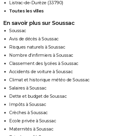
Listrac-de-Durèze (33790)
Toutes les villes
En savoir plus sur Soussac
Soussac
Avis de décès à Soussac
Risques naturels à Soussac
Nombre d'infirmiers à Soussac
Classement des lycées à Soussac
Accidents de voiture à Soussac
Climat et historique météo de Soussac
Salaires à Soussac
Dette et budget de Soussac
Impôts à Soussac
Crèches à Soussac
Ecole privée à Soussac
Maternités à Soussac