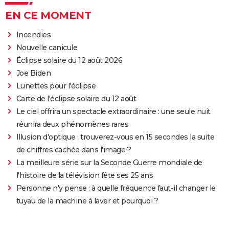
EN CE MOMENT
Incendies
Nouvelle canicule
Éclipse solaire du 12 août 2026
Joe Biden
Lunettes pour l'éclipse
Carte de l'éclipse solaire du 12 août
Le ciel offrira un spectacle extraordinaire : une seule nuit
réunira deux phénomènes rares
Illusion d'optique : trouverez-vous en 15 secondes la suite
de chiffres cachée dans l'image ?
La meilleure série sur la Seconde Guerre mondiale de
l'histoire de la télévision fête ses 25 ans
Personne n'y pense : à quelle fréquence faut-il changer le
tuyau de la machine à laver et pourquoi ?