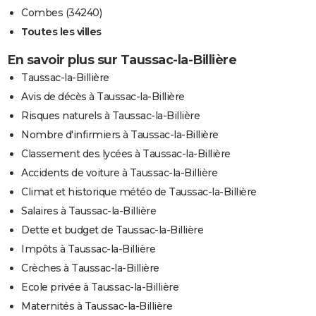
Combes (34240)
Toutes les villes
En savoir plus sur Taussac-la-Billière
Taussac-la-Billière
Avis de décès à Taussac-la-Billière
Risques naturels à Taussac-la-Billière
Nombre d'infirmiers à Taussac-la-Billière
Classement des lycées à Taussac-la-Billière
Accidents de voiture à Taussac-la-Billière
Climat et historique météo de Taussac-la-Billière
Salaires à Taussac-la-Billière
Dette et budget de Taussac-la-Billière
Impôts à Taussac-la-Billière
Crèches à Taussac-la-Billière
Ecole privée à Taussac-la-Billière
Maternités à Taussac-la-Billière