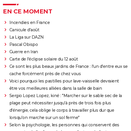
EN CE MOMENT
Incendies en France
Canicule d'août
La Liga sur DAZN
Pascal Obispo
Guerre en Iran
Carte de l'éclipse solaire du 12 août
Ce sont les plus beaux jardins de France : l'un d'entre eux se
cache forcément près de chez vous
Voici pourquoi les pastilles pour lave-vaisselle devraient
être vos meilleures alliées dans la salle de bain
Sergio Lopez Lopez, kiné : "Marcher sur le sable sec de la
plage peut nécessiter jusqu'à près de trois fois plus
d'énergie, cela oblige le corps à travailler plus dur que
lorsqu'on marche sur un sol ferme"
Selon la psychologie, les personnes qui conservent des