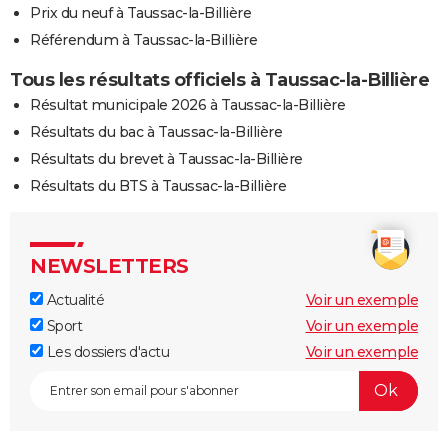
Prix du neuf à Taussac-la-Billière
Référendum à Taussac-la-Billière
Tous les résultats officiels à Taussac-la-Billière
Résultat municipale 2026 à Taussac-la-Billière
Résultats du bac à Taussac-la-Billière
Résultats du brevet à Taussac-la-Billière
Résultats du BTS à Taussac-la-Billière
NEWSLETTERS
Actualité
Voir un exemple
Sport
Voir un exemple
Les dossiers d'actu
Voir un exemple