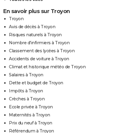
En savoir plus sur Troyon
Troyon
Avis de décès à Troyon
Risques naturels à Troyon
Nombre d'infirmiers à Troyon
Classement des lycées à Troyon
Accidents de voiture à Troyon
Climat et historique météo de Troyon
Salaires à Troyon
Dette et budget de Troyon
Impôts à Troyon
Crèches à Troyon
Ecole privée à Troyon
Maternités à Troyon
Prix du neuf à Troyon
Référendum à Troyon