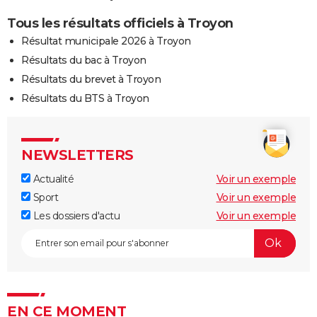
Tous les résultats officiels à Troyon
Résultat municipale 2026 à Troyon
Résultats du bac à Troyon
Résultats du brevet à Troyon
Résultats du BTS à Troyon
NEWSLETTERS
Actualité
Voir un exemple
Sport
Voir un exemple
Les dossiers d'actu
Voir un exemple
EN CE MOMENT