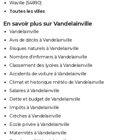
Waville (54890)
Toutes les villes
En savoir plus sur Vandelainville
Vandelainville
Avis de décès à Vandelainville
Risques naturels à Vandelainville
Nombre d'infirmiers à Vandelainville
Classement des lycées à Vandelainville
Accidents de voiture à Vandelainville
Climat et historique météo de Vandelainville
Salaires à Vandelainville
Dette et budget de Vandelainville
Impôts à Vandelainville
Crèches à Vandelainville
Ecole privée à Vandelainville
Maternités à Vandelainville