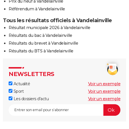
Prix du neuf à Vandelainville
Référendum à Vandelainville
Tous les résultats officiels à Vandelainville
Résultat municipale 2026 à Vandelainville
Résultats du bac à Vandelainville
Résultats du brevet à Vandelainville
Résultats du BTS à Vandelainville
NEWSLETTERS
Actualité
Voir un exemple
Sport
Voir un exemple
Les dossiers d'actu
Voir un exemple