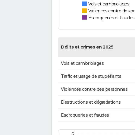
Vols et cambriolages
Violences contre des p
Escroqueries et fraudes
Délits et crimes en 2025
Vols et cambriolages
Trafic et usage de stupéfiants
Violences contre des personnes
Destructions et dégradations
Escroqueries et fraudes
6