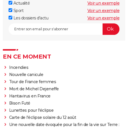
Actualité
Voir un exemple
Sport
Voir un exemple
Les dossiers d'actu
Voir un exemple
EN CE MOMENT
Incendies
Nouvelle canicule
Tour de France femmes
Mort de Michel Dejeneffe
Hantavirus en France
Bison Futé
Lunettes pour l'éclipse
Carte de l'éclipse solaire du 12 août
Une nouvelle date évoquée pour la fin de la vie sur Terre :