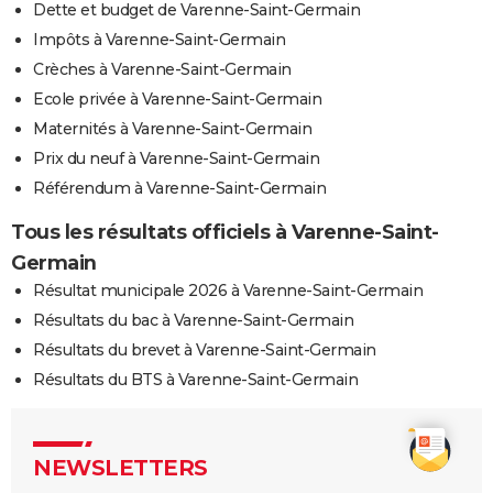
Dette et budget de Varenne-Saint-Germain
Impôts à Varenne-Saint-Germain
Crèches à Varenne-Saint-Germain
Ecole privée à Varenne-Saint-Germain
Maternités à Varenne-Saint-Germain
Prix du neuf à Varenne-Saint-Germain
Référendum à Varenne-Saint-Germain
Tous les résultats officiels à Varenne-Saint-
Germain
Résultat municipale 2026 à Varenne-Saint-Germain
Résultats du bac à Varenne-Saint-Germain
Résultats du brevet à Varenne-Saint-Germain
Résultats du BTS à Varenne-Saint-Germain
NEWSLETTERS