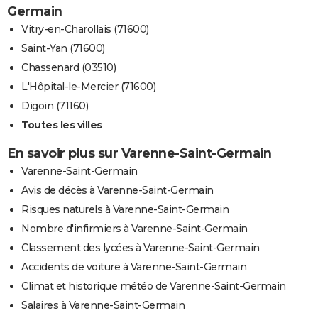
Germain
Vitry-en-Charollais (71600)
Saint-Yan (71600)
Chassenard (03510)
L'Hôpital-le-Mercier (71600)
Digoin (71160)
Toutes les villes
En savoir plus sur Varenne-Saint-Germain
Varenne-Saint-Germain
Avis de décès à Varenne-Saint-Germain
Risques naturels à Varenne-Saint-Germain
Nombre d'infirmiers à Varenne-Saint-Germain
Classement des lycées à Varenne-Saint-Germain
Accidents de voiture à Varenne-Saint-Germain
Climat et historique météo de Varenne-Saint-Germain
Salaires à Varenne-Saint-Germain