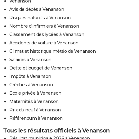
Venanson
Avis de décès à Venanson
Risques naturels à Venanson
Nombre d'infirmiers à Venanson
Classement des lycées à Venanson
Accidents de voiture à Venanson
Climat et historique météo de Venanson
Salaires à Venanson
Dette et budget de Venanson
Impôts à Venanson
Crèches à Venanson
Ecole privée à Venanson
Maternités à Venanson
Prix du neuf à Venanson
Référendum à Venanson
Tous les résultats officiels à Venanson
Résultat municipale 2026 à Venanson