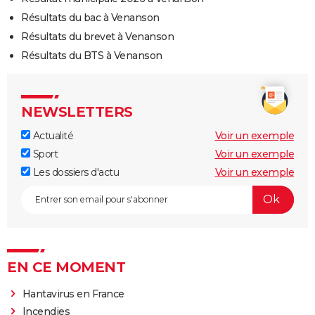
Résultats du bac à Venanson
Résultats du brevet à Venanson
Résultats du BTS à Venanson
NEWSLETTERS
Actualité
Voir un exemple
Sport
Voir un exemple
Les dossiers d'actu
Voir un exemple
EN CE MOMENT
Hantavirus en France
Incendies