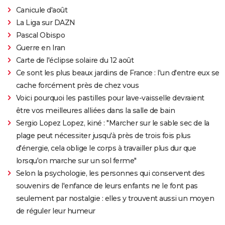
Canicule d'août
La Liga sur DAZN
Pascal Obispo
Guerre en Iran
Carte de l'éclipse solaire du 12 août
Ce sont les plus beaux jardins de France : l'un d'entre eux se
cache forcément près de chez vous
Voici pourquoi les pastilles pour lave-vaisselle devraient
être vos meilleures alliées dans la salle de bain
Sergio Lopez Lopez, kiné : "Marcher sur le sable sec de la
plage peut nécessiter jusqu'à près de trois fois plus
d'énergie, cela oblige le corps à travailler plus dur que
lorsqu'on marche sur un sol ferme"
Selon la psychologie, les personnes qui conservent des
souvenirs de l'enfance de leurs enfants ne le font pas
seulement par nostalgie : elles y trouvent aussi un moyen
de réguler leur humeur