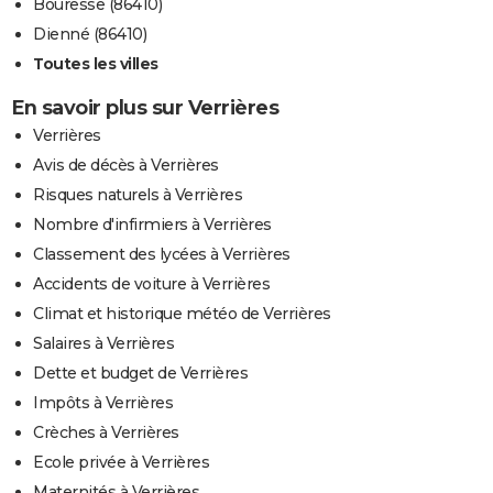
Bouresse (86410)
Dienné (86410)
Toutes les villes
En savoir plus sur Verrières
Verrières
Avis de décès à Verrières
Risques naturels à Verrières
Nombre d'infirmiers à Verrières
Classement des lycées à Verrières
Accidents de voiture à Verrières
Climat et historique météo de Verrières
Salaires à Verrières
Dette et budget de Verrières
Impôts à Verrières
Crèches à Verrières
Ecole privée à Verrières
Maternités à Verrières