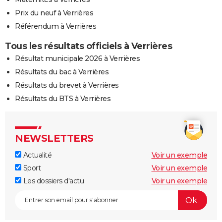
Prix du neuf à Verrières
Référendum à Verrières
Tous les résultats officiels à Verrières
Résultat municipale 2026 à Verrières
Résultats du bac à Verrières
Résultats du brevet à Verrières
Résultats du BTS à Verrières
NEWSLETTERS
Actualité
Voir un exemple
Sport
Voir un exemple
Les dossiers d'actu
Voir un exemple