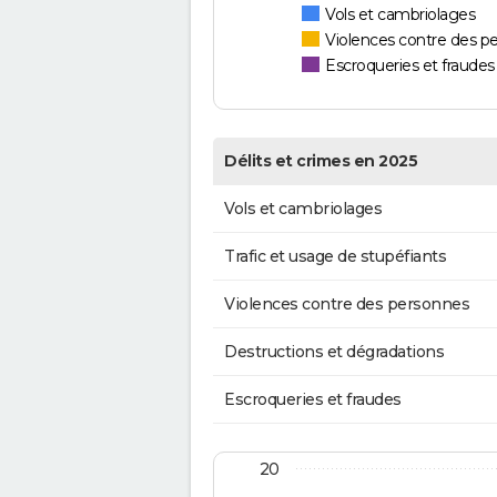
Vols et cambriolages
Violences contre des p
Escroqueries et fraudes
Délits et crimes en 2025
Vols et cambriolages
Trafic et usage de stupéfiants
Violences contre des personnes
Destructions et dégradations
Escroqueries et fraudes
20