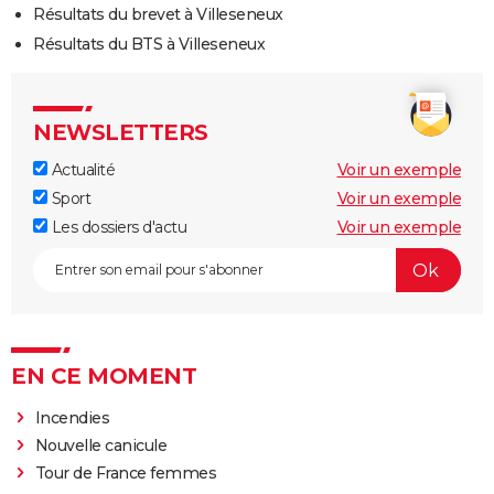
Résultats du brevet à Villeseneux
Résultats du BTS à Villeseneux
NEWSLETTERS
Actualité
Voir un exemple
Sport
Voir un exemple
Les dossiers d'actu
Voir un exemple
EN CE MOMENT
Incendies
Nouvelle canicule
Tour de France femmes