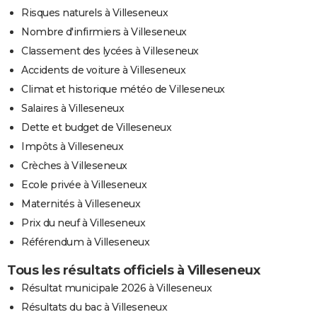
Risques naturels à Villeseneux
Nombre d'infirmiers à Villeseneux
Classement des lycées à Villeseneux
Accidents de voiture à Villeseneux
Climat et historique météo de Villeseneux
Salaires à Villeseneux
Dette et budget de Villeseneux
Impôts à Villeseneux
Crèches à Villeseneux
Ecole privée à Villeseneux
Maternités à Villeseneux
Prix du neuf à Villeseneux
Référendum à Villeseneux
Tous les résultats officiels à Villeseneux
Résultat municipale 2026 à Villeseneux
Résultats du bac à Villeseneux