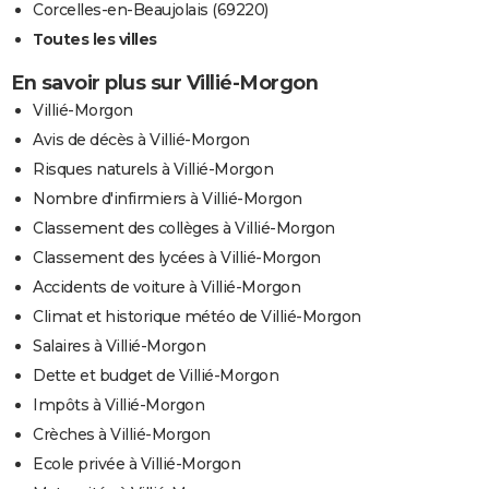
Corcelles-en-Beaujolais (69220)
Toutes les villes
En savoir plus sur Villié-Morgon
Villié-Morgon
Avis de décès à Villié-Morgon
Risques naturels à Villié-Morgon
Nombre d'infirmiers à Villié-Morgon
Classement des collèges à Villié-Morgon
Classement des lycées à Villié-Morgon
Accidents de voiture à Villié-Morgon
Climat et historique météo de Villié-Morgon
Salaires à Villié-Morgon
Dette et budget de Villié-Morgon
Impôts à Villié-Morgon
Crèches à Villié-Morgon
Ecole privée à Villié-Morgon