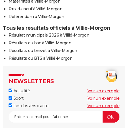
Maternités à Villié-Morgon
Prix du neuf à Villié-Morgon
Référendum à Villié-Morgon
Tous les résultats officiels à Villié-Morgon
Résultat municipale 2026 à Villié-Morgon
Résultats du bac à Villié-Morgon
Résultats du brevet à Villié-Morgon
Résultats du BTS à Villié-Morgon
NEWSLETTERS
Actualité
Voir un exemple
Sport
Voir un exemple
Les dossiers d'actu
Voir un exemple