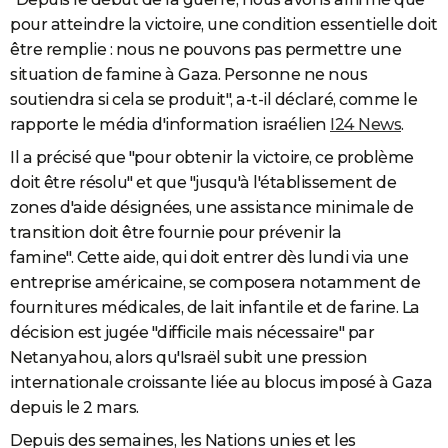
pour atteindre la victoire, une condition essentielle doit
être remplie : nous ne pouvons pas permettre une
situation de famine à Gaza. Personne ne nous
soutiendra si cela se produit", a-t-il déclaré, comme le
rapporte le média d'information israélien
I24 News
.
Il a précisé que "pour obtenir la victoire, ce problème
doit être résolu" et que "jusqu'à l'établissement de
zones d'aide désignées, une assistance minimale de
transition doit être fournie pour prévenir la
famine". Cette aide, qui doit entrer dès lundi via une
entreprise américaine, se composera notamment de
fournitures médicales, de lait infantile et de farine. La
décision est jugée "difficile mais nécessaire" par
Netanyahou, alors qu'Israël subit une pression
internationale croissante liée au blocus imposé à Gaza
depuis le 2 mars.
Depuis des semaines, les Nations unies et les