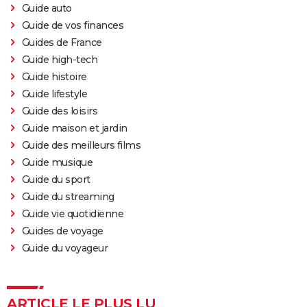
Guide auto
Guide de vos finances
Guides de France
Guide high-tech
Guide histoire
Guide lifestyle
Guide des loisirs
Guide maison et jardin
Guide des meilleurs films
Guide musique
Guide du sport
Guide du streaming
Guide vie quotidienne
Guides de voyage
Guide du voyageur
ARTICLE LE PLUS LU