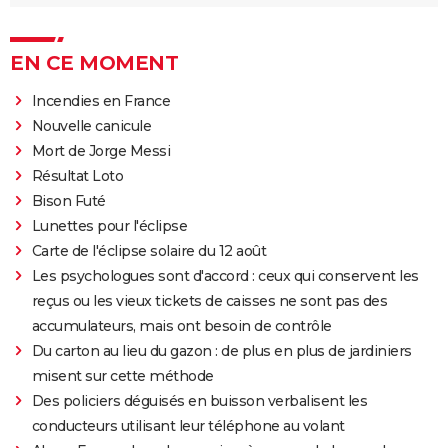
EN CE MOMENT
Incendies en France
Nouvelle canicule
Mort de Jorge Messi
Résultat Loto
Bison Futé
Lunettes pour l'éclipse
Carte de l'éclipse solaire du 12 août
Les psychologues sont d'accord : ceux qui conservent les
reçus ou les vieux tickets de caisses ne sont pas des
accumulateurs, mais ont besoin de contrôle
Du carton au lieu du gazon : de plus en plus de jardiniers
misent sur cette méthode
Des policiers déguisés en buisson verbalisent les
conducteurs utilisant leur téléphone au volant