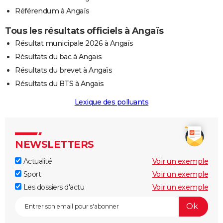
Référendum à Angaïs
Tous les résultats officiels à Angaïs
Résultat municipale 2026 à Angaïs
Résultats du bac à Angaïs
Résultats du brevet à Angaïs
Résultats du BTS à Angaïs
Lexique des polluants
NEWSLETTERS
Actualité
Voir un exemple
Sport
Voir un exemple
Les dossiers d'actu
Voir un exemple