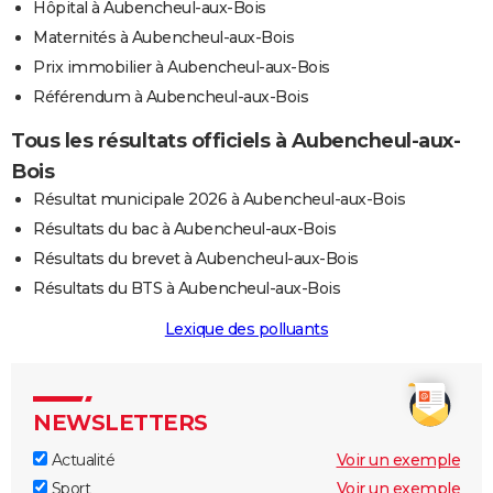
Hôpital à Aubencheul-aux-Bois
Maternités à Aubencheul-aux-Bois
Prix immobilier à Aubencheul-aux-Bois
Référendum à Aubencheul-aux-Bois
Tous les résultats officiels à Aubencheul-aux-
Bois
Résultat municipale 2026 à Aubencheul-aux-Bois
Résultats du bac à Aubencheul-aux-Bois
Résultats du brevet à Aubencheul-aux-Bois
Résultats du BTS à Aubencheul-aux-Bois
Lexique des polluants
NEWSLETTERS
Actualité
Voir un exemple
Sport
Voir un exemple