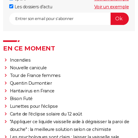
Les dossiers d'actu
Voir un exemple
EN CE MOMENT
Incendies
Nouvelle canicule
Tour de France femmes
Quentin Dumontier
Hantavirus en France
Bison Futé
Lunettes pour l'éclipse
Carte de l'éclipse solaire du 12 août
"Appliquer ce liquide vaisselle aide à dégraisser la paroi de
douche" : la meilleure solution selon ce chimiste
Les psychologues sont clairs : laisser la vaisselle sale