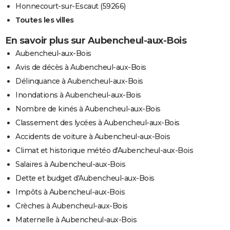
Honnecourt-sur-Escaut (59266)
Toutes les villes
En savoir plus sur Aubencheul-aux-Bois
Aubencheul-aux-Bois
Avis de décès à Aubencheul-aux-Bois
Délinquance à Aubencheul-aux-Bois
Inondations à Aubencheul-aux-Bois
Nombre de kinés à Aubencheul-aux-Bois
Classement des lycées à Aubencheul-aux-Bois
Accidents de voiture à Aubencheul-aux-Bois
Climat et historique météo d'Aubencheul-aux-Bois
Salaires à Aubencheul-aux-Bois
Dette et budget d'Aubencheul-aux-Bois
Impôts à Aubencheul-aux-Bois
Crèches à Aubencheul-aux-Bois
Maternelle à Aubencheul-aux-Bois