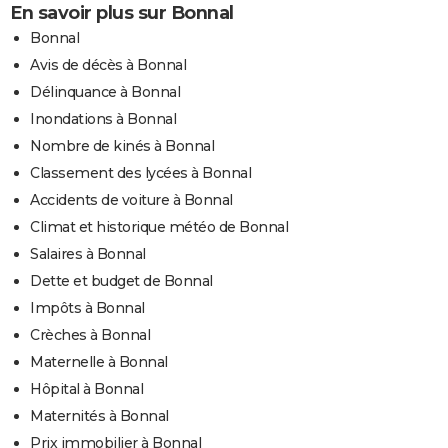
En savoir plus sur Bonnal
Bonnal
Avis de décès à Bonnal
Délinquance à Bonnal
Inondations à Bonnal
Nombre de kinés à Bonnal
Classement des lycées à Bonnal
Accidents de voiture à Bonnal
Climat et historique météo de Bonnal
Salaires à Bonnal
Dette et budget de Bonnal
Impôts à Bonnal
Crèches à Bonnal
Maternelle à Bonnal
Hôpital à Bonnal
Maternités à Bonnal
Prix immobilier à Bonnal