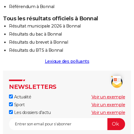
Référendum à Bonnal
Tous les résultats officiels à Bonnal
Résultat municipale 2026 à Bonnal
Résultats du bac à Bonnal
Résultats du brevet à Bonnal
Résultats du BTS à Bonnal
Lexique des polluants
NEWSLETTERS
Actualité
Voir un exemple
Sport
Voir un exemple
Les dossiers d'actu
Voir un exemple