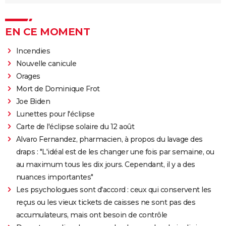
EN CE MOMENT
Incendies
Nouvelle canicule
Orages
Mort de Dominique Frot
Joe Biden
Lunettes pour l'éclipse
Carte de l'éclipse solaire du 12 août
Alvaro Fernandez, pharmacien, à propos du lavage des
draps : "L'idéal est de les changer une fois par semaine, ou
au maximum tous les dix jours. Cependant, il y a des
nuances importantes"
Les psychologues sont d'accord : ceux qui conservent les
reçus ou les vieux tickets de caisses ne sont pas des
accumulateurs, mais ont besoin de contrôle