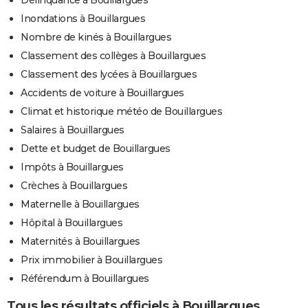
Inondations à Bouillargues
Nombre de kinés à Bouillargues
Classement des collèges à Bouillargues
Classement des lycées à Bouillargues
Accidents de voiture à Bouillargues
Climat et historique météo de Bouillargues
Salaires à Bouillargues
Dette et budget de Bouillargues
Impôts à Bouillargues
Crèches à Bouillargues
Maternelle à Bouillargues
Hôpital à Bouillargues
Maternités à Bouillargues
Prix immobilier à Bouillargues
Référendum à Bouillargues
Tous les résultats officiels à Bouillargues