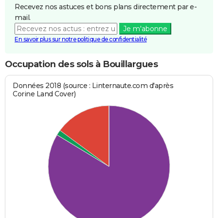
Recevez nos astuces et bons plans directement par e-
mail.
Je m'abonne
En savoir plus sur notre politique de confidentialité
Occupation des sols à Bouillargues
Données 2018 (source : Linternaute.com d'après
Corine Land Cover)