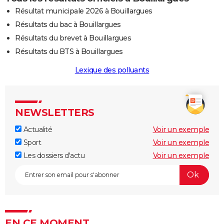
Résultat municipale 2026 à Bouillargues
Résultats du bac à Bouillargues
Résultats du brevet à Bouillargues
Résultats du BTS à Bouillargues
Lexique des polluants
NEWSLETTERS
Actualité
Voir un exemple
Sport
Voir un exemple
Les dossiers d'actu
Voir un exemple
EN CE MOMENT