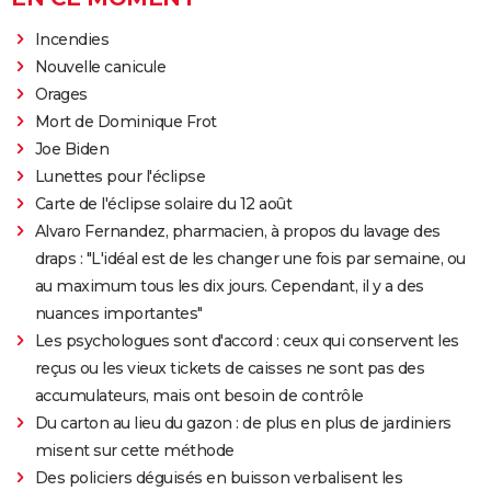
Incendies
Nouvelle canicule
Orages
Mort de Dominique Frot
Joe Biden
Lunettes pour l'éclipse
Carte de l'éclipse solaire du 12 août
Alvaro Fernandez, pharmacien, à propos du lavage des
draps : "L'idéal est de les changer une fois par semaine, ou
au maximum tous les dix jours. Cependant, il y a des
nuances importantes"
Les psychologues sont d'accord : ceux qui conservent les
reçus ou les vieux tickets de caisses ne sont pas des
accumulateurs, mais ont besoin de contrôle
Du carton au lieu du gazon : de plus en plus de jardiniers
misent sur cette méthode
Des policiers déguisés en buisson verbalisent les