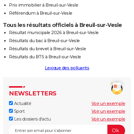
Prix immobilier à Breuil-sur-Vesle
Référendum à Breuil-sur-Vesle
Tous les résultats officiels à Breuil-sur-Vesle
Résultat municipale 2026 à Breuil-sur-Vesle
Résultats du bac à Breuil-sur-Vesle
Résultats du brevet à Breuil-sur-Vesle
Résultats du BTS à Breuil-sur-Vesle
Lexique des polluants
NEWSLETTERS
Actualité
Voir un exemple
Sport
Voir un exemple
Les dossiers d'actu
Voir un exemple