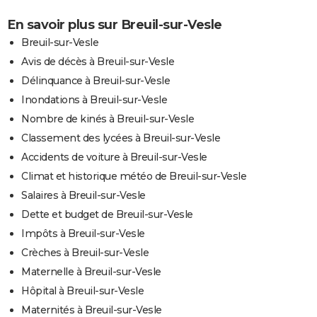
En savoir plus sur Breuil-sur-Vesle
Breuil-sur-Vesle
Avis de décès à Breuil-sur-Vesle
Délinquance à Breuil-sur-Vesle
Inondations à Breuil-sur-Vesle
Nombre de kinés à Breuil-sur-Vesle
Classement des lycées à Breuil-sur-Vesle
Accidents de voiture à Breuil-sur-Vesle
Climat et historique météo de Breuil-sur-Vesle
Salaires à Breuil-sur-Vesle
Dette et budget de Breuil-sur-Vesle
Impôts à Breuil-sur-Vesle
Crèches à Breuil-sur-Vesle
Maternelle à Breuil-sur-Vesle
Hôpital à Breuil-sur-Vesle
Maternités à Breuil-sur-Vesle