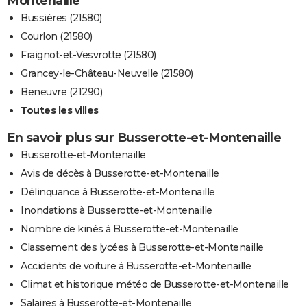
Montenaille
Bussières (21580)
Courlon (21580)
Fraignot-et-Vesvrotte (21580)
Grancey-le-Château-Neuvelle (21580)
Beneuvre (21290)
Toutes les villes
En savoir plus sur Busserotte-et-Montenaille
Busserotte-et-Montenaille
Avis de décès à Busserotte-et-Montenaille
Délinquance à Busserotte-et-Montenaille
Inondations à Busserotte-et-Montenaille
Nombre de kinés à Busserotte-et-Montenaille
Classement des lycées à Busserotte-et-Montenaille
Accidents de voiture à Busserotte-et-Montenaille
Climat et historique météo de Busserotte-et-Montenaille
Salaires à Busserotte-et-Montenaille