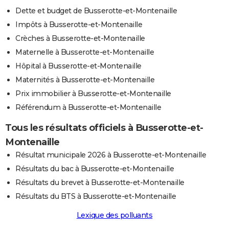
Dette et budget de Busserotte-et-Montenaille
Impôts à Busserotte-et-Montenaille
Crèches à Busserotte-et-Montenaille
Maternelle à Busserotte-et-Montenaille
Hôpital à Busserotte-et-Montenaille
Maternités à Busserotte-et-Montenaille
Prix immobilier à Busserotte-et-Montenaille
Référendum à Busserotte-et-Montenaille
Tous les résultats officiels à Busserotte-et-
Montenaille
Résultat municipale 2026 à Busserotte-et-Montenaille
Résultats du bac à Busserotte-et-Montenaille
Résultats du brevet à Busserotte-et-Montenaille
Résultats du BTS à Busserotte-et-Montenaille
Lexique des polluants