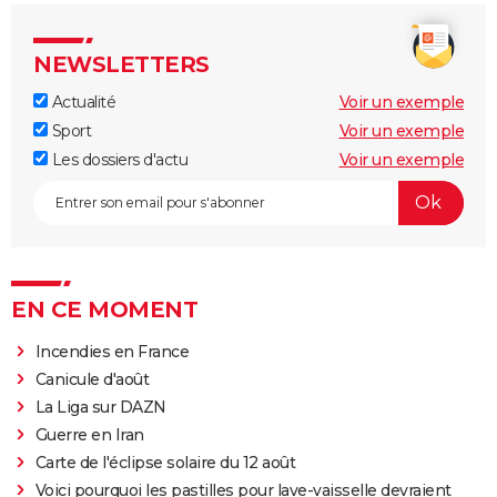
NEWSLETTERS
Actualité
Voir un exemple
Sport
Voir un exemple
Les dossiers d'actu
Voir un exemple
EN CE MOMENT
Incendies en France
Canicule d'août
La Liga sur DAZN
Guerre en Iran
Carte de l'éclipse solaire du 12 août
Voici pourquoi les pastilles pour lave-vaisselle devraient