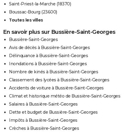
Saint-Priest-la-Marche (18370)
Boussac-Bourg (23600)
Toutes les villes
En savoir plus sur Bussière-Saint-Georges
Bussière-Saint-Georges
Avis de décès à Bussière-Saint-Georges
Délinquance à Bussière-Saint-Georges
Inondations à Bussière-Saint-Georges
Nombre de kinés à Bussière-Saint-Georges
Classement des lycées à Bussière-Saint-Georges
Accidents de voiture à Bussière-Saint-Georges
Climat et historique météo de Bussière-Saint-Georges
Salaires à Bussière-Saint-Georges
Dette et budget de Bussière-Saint-Georges
Impôts à Bussière-Saint-Georges
Crèches à Bussière-Saint-Georges