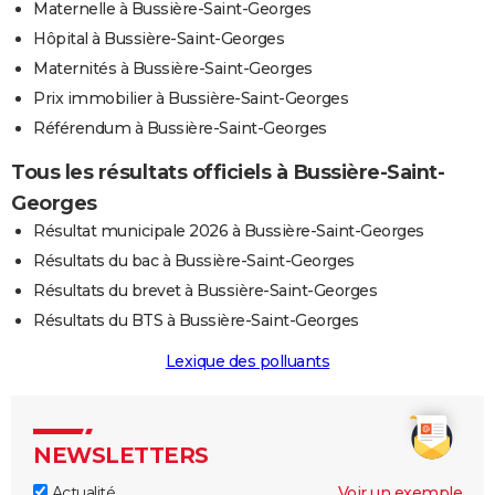
Maternelle à Bussière-Saint-Georges
Hôpital à Bussière-Saint-Georges
Maternités à Bussière-Saint-Georges
Prix immobilier à Bussière-Saint-Georges
Référendum à Bussière-Saint-Georges
Tous les résultats officiels à Bussière-Saint-
Georges
Résultat municipale 2026 à Bussière-Saint-Georges
Résultats du bac à Bussière-Saint-Georges
Résultats du brevet à Bussière-Saint-Georges
Résultats du BTS à Bussière-Saint-Georges
Lexique des polluants
NEWSLETTERS
Actualité
Voir un exemple