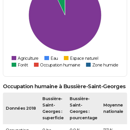
Agriculture
Eau
Espace naturel
Forêt
Occupation humaine
Zone humide
Occupation humaine à Bussière-Saint-Georges
Bussière-
Bussière-
Saint-
Saint-
Moyenne
Données 2018
Georges :
Georges :
nationale
superficie
pourcentage