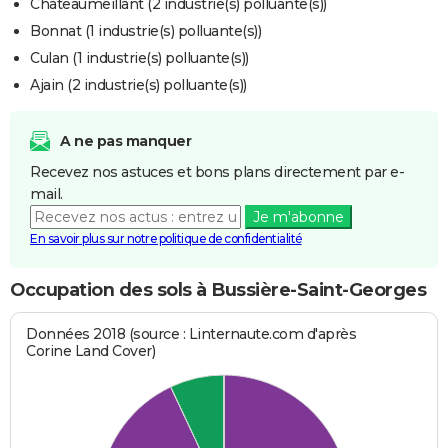
Châteaumeillant (2 industrie(s) polluante(s))
Bonnat (1 industrie(s) polluante(s))
Culan (1 industrie(s) polluante(s))
Ajain (2 industrie(s) polluante(s))
A ne pas manquer
Recevez nos astuces et bons plans directement par e-
mail.
Je m'abonne
En savoir plus sur notre politique de confidentialité
Occupation des sols à Bussière-Saint-Georges
Données 2018 (source : Linternaute.com d'après
Corine Land Cover)