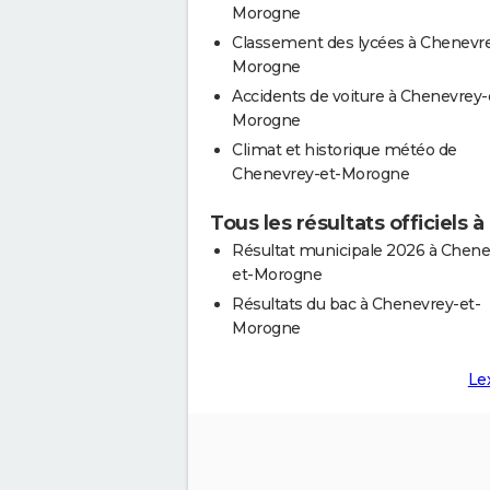
Morogne
Classement des lycées à Chenevre
Morogne
Accidents de voiture à Chenevrey-
Morogne
Climat et historique météo de
Chenevrey-et-Morogne
Tous les résultats officiel
Résultat municipale 2026 à Chene
et-Morogne
Résultats du bac à Chenevrey-et-
Morogne
Le