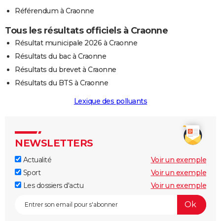
Référendum à Craonne
Tous les résultats officiels à Craonne
Résultat municipale 2026 à Craonne
Résultats du bac à Craonne
Résultats du brevet à Craonne
Résultats du BTS à Craonne
Lexique des polluants
NEWSLETTERS
Actualité
Voir un exemple
Sport
Voir un exemple
Les dossiers d'actu
Voir un exemple