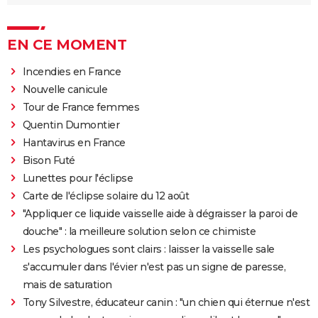
EN CE MOMENT
Incendies en France
Nouvelle canicule
Tour de France femmes
Quentin Dumontier
Hantavirus en France
Bison Futé
Lunettes pour l'éclipse
Carte de l'éclipse solaire du 12 août
"Appliquer ce liquide vaisselle aide à dégraisser la paroi de
douche" : la meilleure solution selon ce chimiste
Les psychologues sont clairs : laisser la vaisselle sale
s'accumuler dans l'évier n'est pas un signe de paresse,
mais de saturation
Tony Silvestre, éducateur canin : "un chien qui éternue n'est