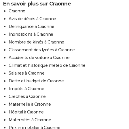
En savoir plus sur Craonne
Craonne
Avis de décès à Craonne
Délinquance à Craonne
Inondations à Craonne
Nombre de kinés à Craonne
Classement des lycées à Craonne
Accidents de voiture à Craonne
Climat et historique météo de Craonne
Salaires à Craonne
Dette et budget de Craonne
Impôts à Craonne
Crèches à Craonne
Maternelle à Craonne
Hôpital à Craonne
Maternités à Craonne
Prix immobilier à Craonne