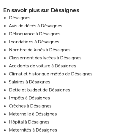
En savoir plus sur Désaignes
Désaignes
Avis de décès à Désaignes
Délinquance à Désaignes
Inondations à Désaignes
Nombre de kinés à Désaignes
Classement des lycées à Désaignes
Accidents de voiture à Désaignes
Climat et historique météo de Désaignes
Salaires à Désaignes
Dette et budget de Désaignes
Impôts à Désaignes
Crèches à Désaignes
Maternelle à Désaignes
Hôpital à Désaignes
Maternités à Désaignes