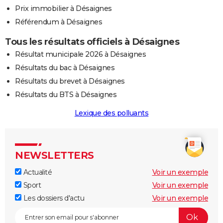
Prix immobilier à Désaignes
Référendum à Désaignes
Tous les résultats officiels à Désaignes
Résultat municipale 2026 à Désaignes
Résultats du bac à Désaignes
Résultats du brevet à Désaignes
Résultats du BTS à Désaignes
Lexique des polluants
NEWSLETTERS
Actualité
Voir un exemple
Sport
Voir un exemple
Les dossiers d'actu
Voir un exemple