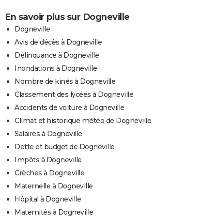
En savoir plus sur Dogneville
Dogneville
Avis de décès à Dogneville
Délinquance à Dogneville
Inondations à Dogneville
Nombre de kinés à Dogneville
Classement des lycées à Dogneville
Accidents de voiture à Dogneville
Climat et historique météo de Dogneville
Salaires à Dogneville
Dette et budget de Dogneville
Impôts à Dogneville
Crèches à Dogneville
Maternelle à Dogneville
Hôpital à Dogneville
Maternités à Dogneville