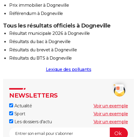
Prix immobilier à Dogneville
Référendum à Dogneville
Tous les résultats officiels à Dogneville
Résultat municipale 2026 à Dogneville
Résultats du bac à Dogneville
Résultats du brevet à Dogneville
Résultats du BTS à Dogneville
Lexique des polluants
NEWSLETTERS
Actualité
Voir un exemple
Sport
Voir un exemple
Les dossiers d'actu
Voir un exemple