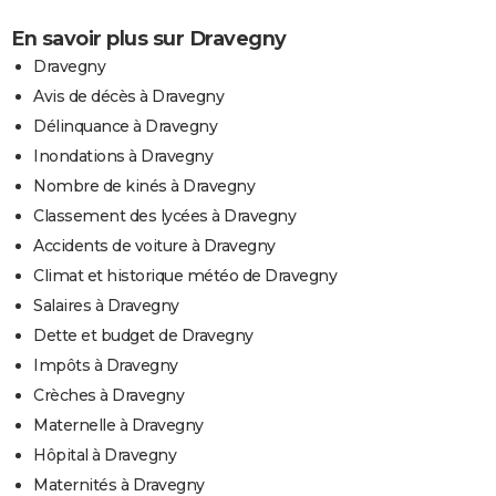
En savoir plus sur Dravegny
Dravegny
Avis de décès à Dravegny
Délinquance à Dravegny
Inondations à Dravegny
Nombre de kinés à Dravegny
Classement des lycées à Dravegny
Accidents de voiture à Dravegny
Climat et historique météo de Dravegny
Salaires à Dravegny
Dette et budget de Dravegny
Impôts à Dravegny
Crèches à Dravegny
Maternelle à Dravegny
Hôpital à Dravegny
Maternités à Dravegny