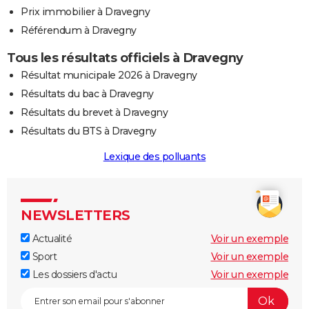
Prix immobilier à Dravegny
Référendum à Dravegny
Tous les résultats officiels à Dravegny
Résultat municipale 2026 à Dravegny
Résultats du bac à Dravegny
Résultats du brevet à Dravegny
Résultats du BTS à Dravegny
Lexique des polluants
NEWSLETTERS
Actualité
Voir un exemple
Sport
Voir un exemple
Les dossiers d'actu
Voir un exemple