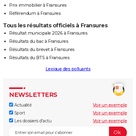
Prix immobilier à Fransures
Référendum à Fransures
Tous les résultats officiels à Fransures
Résultat municipale 2026 à Fransures
Résultats du bac à Fransures
Résultats du brevet à Fransures
Résultats du BTS à Fransures
Lexique des polluants
NEWSLETTERS
Actualité
Voir un exemple
Sport
Voir un exemple
Les dossiers d'actu
Voir un exemple