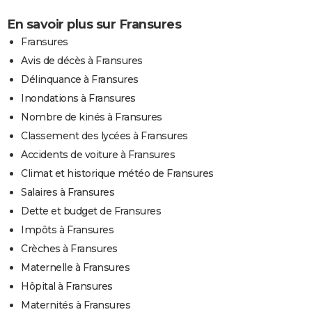
En savoir plus sur Fransures
Fransures
Avis de décès à Fransures
Délinquance à Fransures
Inondations à Fransures
Nombre de kinés à Fransures
Classement des lycées à Fransures
Accidents de voiture à Fransures
Climat et historique météo de Fransures
Salaires à Fransures
Dette et budget de Fransures
Impôts à Fransures
Crèches à Fransures
Maternelle à Fransures
Hôpital à Fransures
Maternités à Fransures