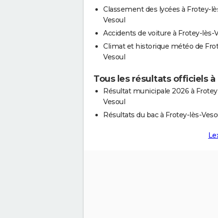
Classement des lycées à Frotey-lè
Vesoul
Accidents de voiture à Frotey-lès-
Climat et historique météo de Frot
Vesoul
Tous les résultats officiels 
Résultat municipale 2026 à Frotey
Vesoul
Résultats du bac à Frotey-lès-Veso
Le