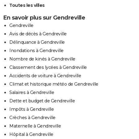
Toutes les villes
En savoir plus sur Gendreville
Gendreville
Avis de décès à Gendreville
Délinquance à Gendreville
Inondations à Gendreville
Nombre de kinés à Gendreville
Classement des lycées à Gendreville
Accidents de voiture à Gendreville
Climat et historique météo de Gendreville
Salaires à Gendreville
Dette et budget de Gendreville
Impôts à Gendreville
Crèches à Gendreville
Maternelle à Gendreville
Hôpital à Gendreville