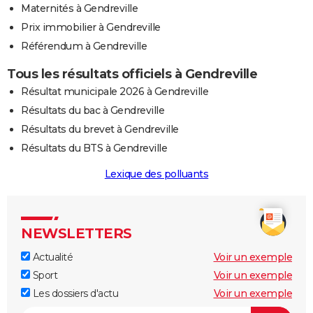
Maternités à Gendreville
Prix immobilier à Gendreville
Référendum à Gendreville
Tous les résultats officiels à Gendreville
Résultat municipale 2026 à Gendreville
Résultats du bac à Gendreville
Résultats du brevet à Gendreville
Résultats du BTS à Gendreville
Lexique des polluants
NEWSLETTERS
Actualité
Voir un exemple
Sport
Voir un exemple
Les dossiers d'actu
Voir un exemple