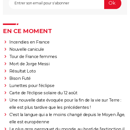
EN CE MOMENT
Incendies en France
Nouvelle canicule
Tour de France femmes
Mort de Jorge Messi
Résultat Loto
Bison Futé
Lunettes pour l'éclipse
Carte de l'éclipse solaire du 12 août
Une nouvelle date évoquée pour la fin de la vie sur Terre :
elle est plus tardive que les précédentes !
C'est la langue qui a le moins changé depuis le Moyen Âge,
elle est européenne
Le plus gros perroquet du monde, au bord de l'extinction il