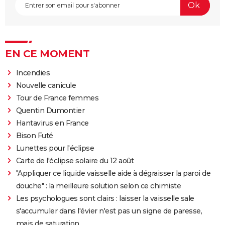
EN CE MOMENT
Incendies
Nouvelle canicule
Tour de France femmes
Quentin Dumontier
Hantavirus en France
Bison Futé
Lunettes pour l'éclipse
Carte de l'éclipse solaire du 12 août
"Appliquer ce liquide vaisselle aide à dégraisser la paroi de
douche" : la meilleure solution selon ce chimiste
Les psychologues sont clairs : laisser la vaisselle sale
s'accumuler dans l'évier n'est pas un signe de paresse,
mais de saturation