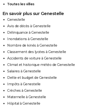
Toutes les villes
En savoir plus sur Genestelle
Genestelle
Avis de décès à Genestelle
Délinquance à Genestelle
Inondations à Genestelle
Nombre de kinés à Genestelle
Classement des lycées à Genestelle
Accidents de voiture à Genestelle
Climat et historique météo de Genestelle
Salaires à Genestelle
Dette et budget de Genestelle
Impôts à Genestelle
Crèches à Genestelle
Maternelle à Genestelle
Hôpital à Genestelle