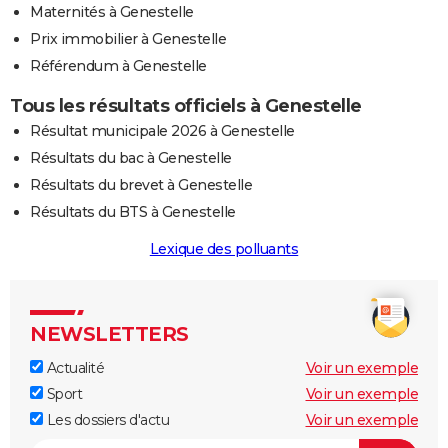
Maternités à Genestelle
Prix immobilier à Genestelle
Référendum à Genestelle
Tous les résultats officiels à Genestelle
Résultat municipale 2026 à Genestelle
Résultats du bac à Genestelle
Résultats du brevet à Genestelle
Résultats du BTS à Genestelle
Lexique des polluants
NEWSLETTERS
Actualité
Voir un exemple
Sport
Voir un exemple
Les dossiers d'actu
Voir un exemple