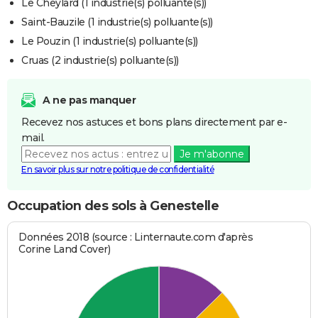
Le Cheylard (1 industrie(s) polluante(s))
Saint-Bauzile (1 industrie(s) polluante(s))
Le Pouzin (1 industrie(s) polluante(s))
Cruas (2 industrie(s) polluante(s))
A ne pas manquer
Recevez nos astuces et bons plans directement par e-
mail.
Je m'abonne
En savoir plus sur notre politique de confidentialité
Occupation des sols à Genestelle
Données 2018 (source : Linternaute.com d'après
Corine Land Cover)