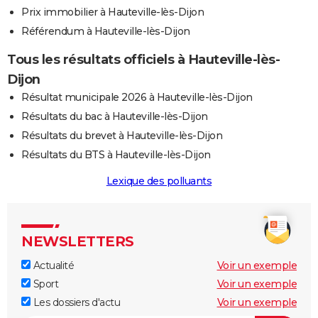
Prix immobilier à Hauteville-lès-Dijon
Référendum à Hauteville-lès-Dijon
Tous les résultats officiels à Hauteville-lès-
Dijon
Résultat municipale 2026 à Hauteville-lès-Dijon
Résultats du bac à Hauteville-lès-Dijon
Résultats du brevet à Hauteville-lès-Dijon
Résultats du BTS à Hauteville-lès-Dijon
Lexique des polluants
NEWSLETTERS
Actualité
Voir un exemple
Sport
Voir un exemple
Les dossiers d'actu
Voir un exemple