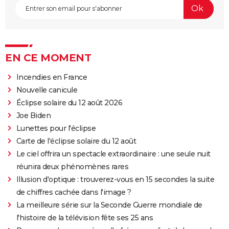
EN CE MOMENT
Incendies en France
Nouvelle canicule
Éclipse solaire du 12 août 2026
Joe Biden
Lunettes pour l'éclipse
Carte de l'éclipse solaire du 12 août
Le ciel offrira un spectacle extraordinaire : une seule nuit
réunira deux phénomènes rares
Illusion d'optique : trouverez-vous en 15 secondes la suite
de chiffres cachée dans l'image ?
La meilleure série sur la Seconde Guerre mondiale de
l'histoire de la télévision fête ses 25 ans