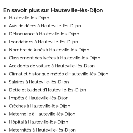
En savoir plus sur Hauteville-lès-Dijon
Hauteville-lès-Dijon
Avis de décès à Hauteville-lès-Dijon
Délinquance à Hauteville-lès-Dijon
Inondations à Hauteville-lès-Dijon
Nombre de kinés à Hauteville-lès-Dijon
Classement des lycées à Hauteville-lès-Dijon
Accidents de voiture à Hauteville-lès-Dijon
Climat et historique météo d'Hauteville-lès-Dijon
Salaires à Hauteville-lès-Dijon
Dette et budget d'Hauteville-lès-Dijon
Impôts à Hauteville-lès-Dijon
Crèches à Hauteville-lès-Dijon
Maternelle à Hauteville-lès-Dijon
Hôpital à Hauteville-lès-Dijon
Maternités à Hauteville-lès-Dijon