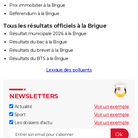
Prix immobilier à la Brigue
Référendum à la Brigue
Tous les résultats officiels à la Brigue
Résultat municipale 2026 à la Brigue
Résultats du bac à la Brigue
Résultats du brevet à la Brigue
Résultats du BTS à la Brigue
Lexique des polluants
NEWSLETTERS
Actualité
Voir un exemple
Sport
Voir un exemple
Les dossiers d'actu
Voir un exemple