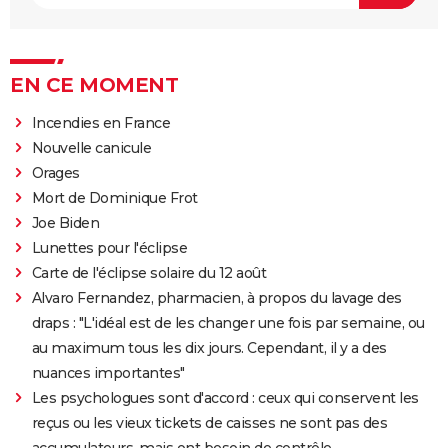
EN CE MOMENT
Incendies en France
Nouvelle canicule
Orages
Mort de Dominique Frot
Joe Biden
Lunettes pour l'éclipse
Carte de l'éclipse solaire du 12 août
Alvaro Fernandez, pharmacien, à propos du lavage des
draps : "L'idéal est de les changer une fois par semaine, ou
au maximum tous les dix jours. Cependant, il y a des
nuances importantes"
Les psychologues sont d'accord : ceux qui conservent les
reçus ou les vieux tickets de caisses ne sont pas des
accumulateurs, mais ont besoin de contrôle