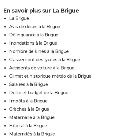
En savoir plus sur La Brigue
La Brigue
Avis de décès à la Brigue
Délinquance à la Brigue
Inondations à la Brigue
Nombre de kinés à la Brigue
Classement des lycées à la Brigue
Accidents de voiture à la Brigue
Climat et historique météo de la Brigue
Salaires à la Brigue
Dette et budget de la Brigue
Impôts à la Brigue
Crèches à la Brigue
Maternelle à la Brigue
Hôpital à la Brigue
Maternités à la Brigue