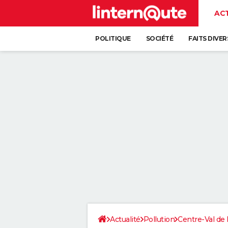
AC
POLITIQUE
SOCIÉTÉ
FAITS DIVER
Actualité
Pollution
Centre-Val de 