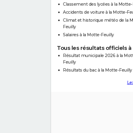
Classement des lycées à la Motte-F
Accidents de voiture à la Motte-Feu
Climat et historique météo de la M
Feuilly
Salaires à la Motte-Feuilly
Tous les résultats officiels à
Résultat municipale 2026 à la Mot
Feuilly
Résultats du bac à la Motte-Feuilly
Le