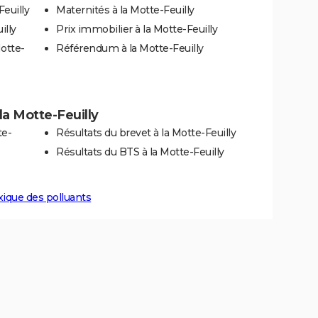
euilly
Maternités à la Motte-Feuilly
illy
Prix immobilier à la Motte-Feuilly
otte-
Référendum à la Motte-Feuilly
 la Motte-Feuilly
te-
Résultats du brevet à la Motte-Feuilly
Résultats du BTS à la Motte-Feuilly
xique des polluants