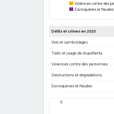
Violences contre des p
Escroqueries et fraudes
Délits et crimes en 2025
Vols et cambriolages
Trafic et usage de stupéfiants
Violences contre des personnes
Destructions et dégradations
Escroqueries et fraudes
6